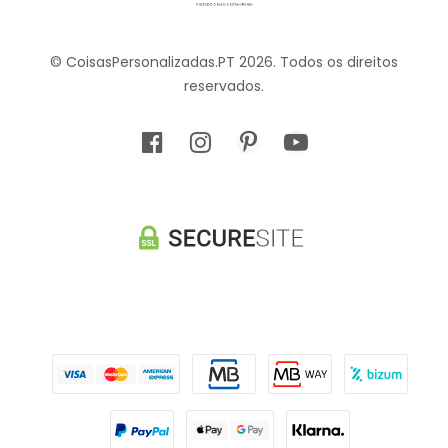
© CoisasPersonalizadas.PT 2026. Todos os direitos
reservados.