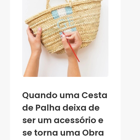
Quando uma Cesta
de Palha deixa de
ser um acessório e
se torna uma Obra