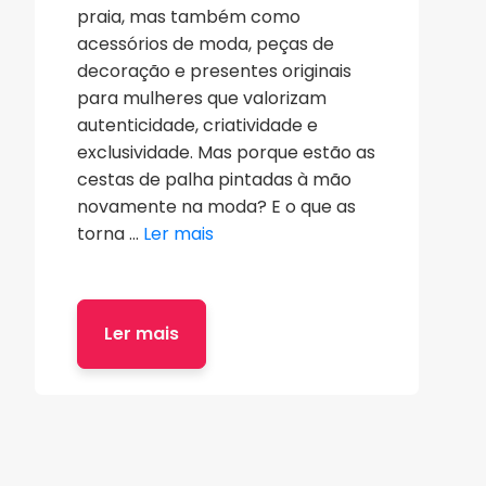
praia, mas também como
acessórios de moda, peças de
decoração e presentes originais
para mulheres que valorizam
autenticidade, criatividade e
exclusividade. Mas porque estão as
cestas de palha pintadas à mão
novamente na moda? E o que as
torna ...
Ler mais
Ler mais