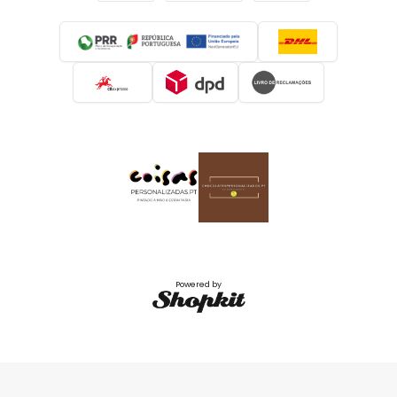
Powered by