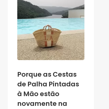
Porque as Cestas
de Palha Pintadas
à Mão estão
novamente na