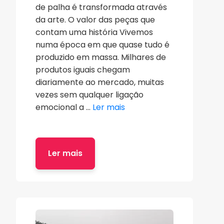
de palha é transformada através
da arte. O valor das peças que
contam uma história Vivemos
numa época em que quase tudo é
produzido em massa. Milhares de
produtos iguais chegam
diariamente ao mercado, muitas
vezes sem qualquer ligação
emocional a ...
Ler mais
Ler mais