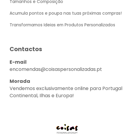
Tamanhos e Composição
Acumula pontos e poupa nas tuas próximas compras!
Transformamos Ideias em Produtos Personalizados
Contactos
E-mail
encomendas@coisaspersonalizadas.pt
Morada
Vendemos exclusivamente online para Portugal
Continental, Ilhas e Europa!