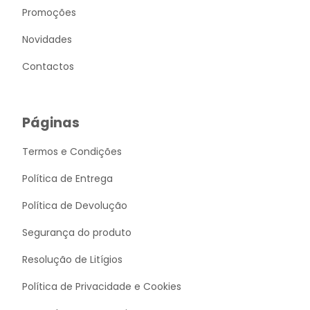
Promoções
Novidades
Contactos
Páginas
Termos e Condições
Política de Entrega
Política de Devolução
Segurança do produto
Resolução de Litígios
Política de Privacidade e Cookies