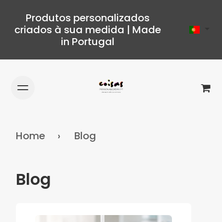
Produtos personalizados
criados à sua medida | Made
in Portugal
Home
Blog
Blog