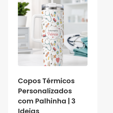
Copos Térmicos
Personalizados
com Palhinha | 3
Ideias