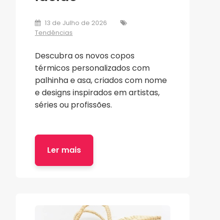
13 de Julho de 2026
Tendências
Descubra os novos copos
térmicos personalizados com
palhinha e asa, criados com nome
e designs inspirados em artistas,
séries ou profissões.
Ler mais