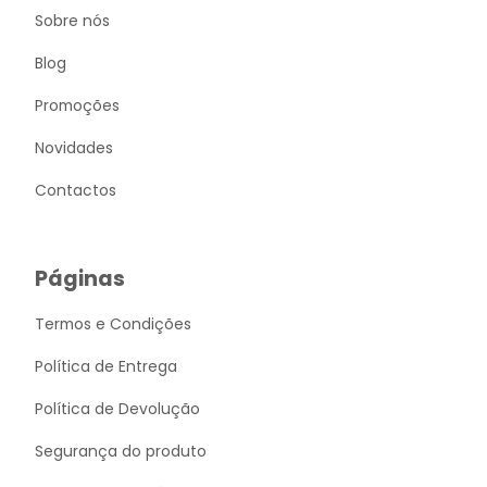
Sobre nós
Blog
Promoções
Novidades
Contactos
Páginas
Termos e Condições
Política de Entrega
Política de Devolução
Segurança do produto