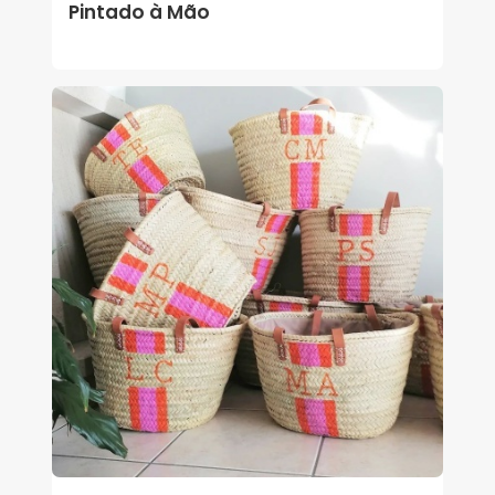
Pintado à Mão