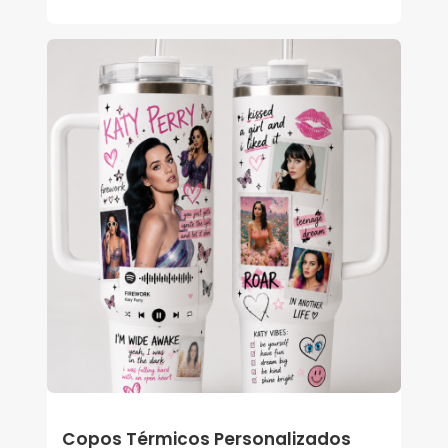
Copos Térmicos Personalizados