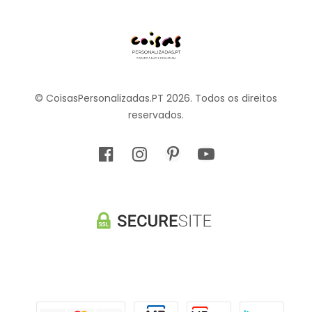
© CoisasPersonalizadas.PT 2026. Todos os direitos
reservados.