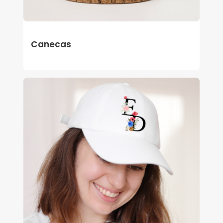
Canecas