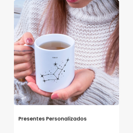
Presentes Personalizados