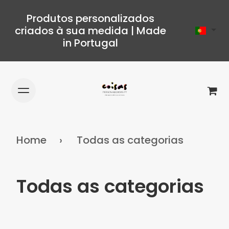
Produtos personalizados
criados à sua medida | Made
in Portugal
Home
Todas as categorias
Todas as categorias