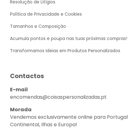
Resolução de Litígios
Política de Privacidade e Cookies
Tamanhos e Composição
Acumula pontos e poupa nas tuas próximas compras!
Transformamos Ideias em Produtos Personalizados
Contactos
E-mail
encomendas@coisaspersonalizadas.pt
Morada
Vendemos exclusivamente online para Portugal
Continental, Ilhas e Europa!