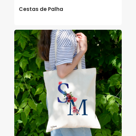
Cestas de Palha