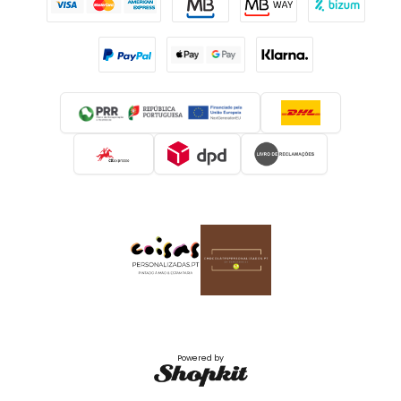
Powered by