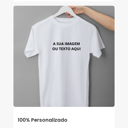
100% Personalizado