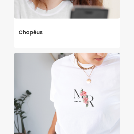
Chapéus