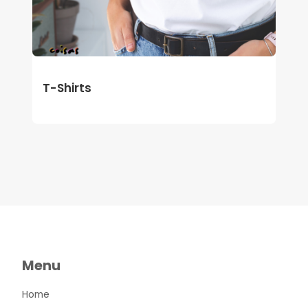
T-Shirts
Menu
Home