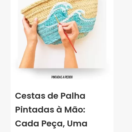
Cestas de Palha
Pintadas à Mão:
Cada Peça, Uma