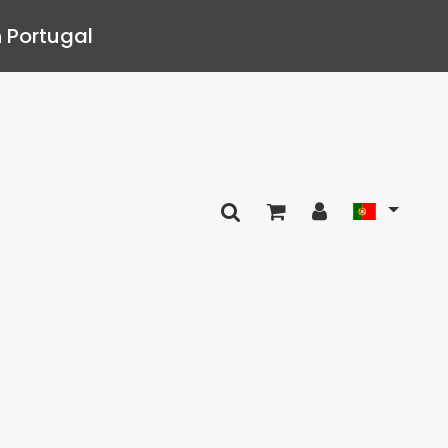
 Portugal