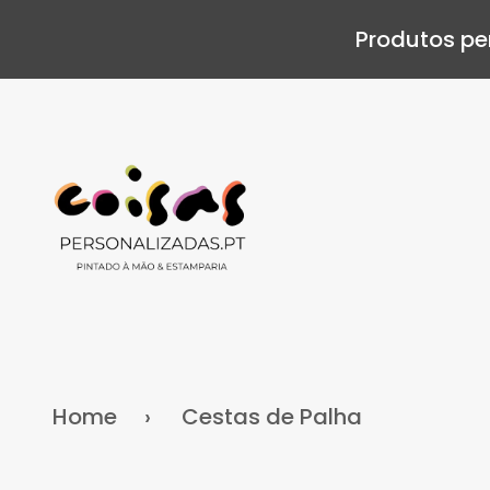
Produtos pe
Home
Cestas de Palha