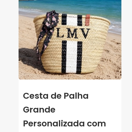
Cesta de Palha
Grande
Personalizada com