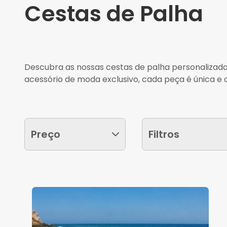
Cestas de Palha
Descubra as nossas cestas de palha personalizadas,
acessório de moda exclusivo, cada peça é única e 
Preço
Filtros