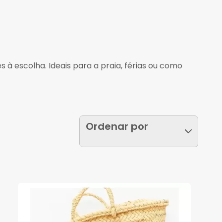
 à escolha. Ideais para a praia, férias ou como
Ordenar por