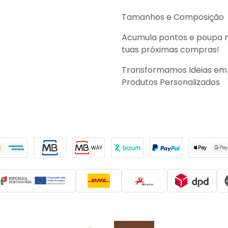
Tamanhos e Composição
Acumula pontos e poupa 
tuas próximas compras!
Transformamos Ideias em
Produtos Personalizados