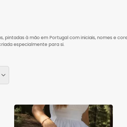
 pintadas à mão em Portugal com iniciais, nomes e cores
criada especialmente para si.