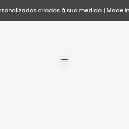
rsonalizados criados à sua medida | Made in