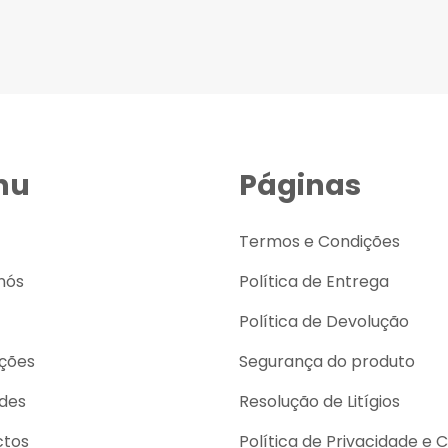
nu
Páginas
Termos e Condições
nós
Política de Entrega
Política de Devolução
ções
Segurança do produto
des
Resolução de Litígios
ctos
Política de Privacidade e 