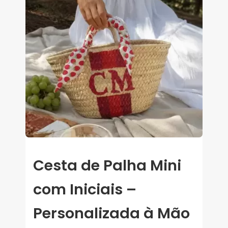
Cesta de Palha Mini
com Iniciais –
Personalizada à Mão