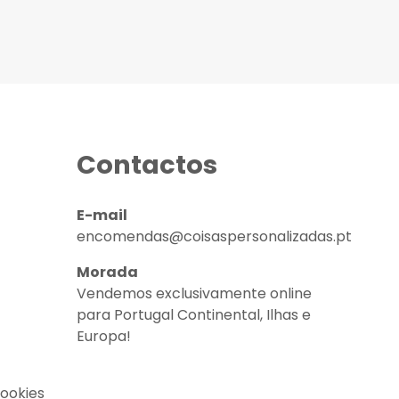
Contactos
E-mail
encomendas@coisaspersonalizadas.pt
Morada
Vendemos exclusivamente online
para Portugal Continental, Ilhas e
Europa!
Cookies