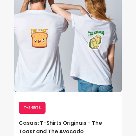
T-SHIRTS
Casais: T-Shirts Originais - The
Toast and The Avocado