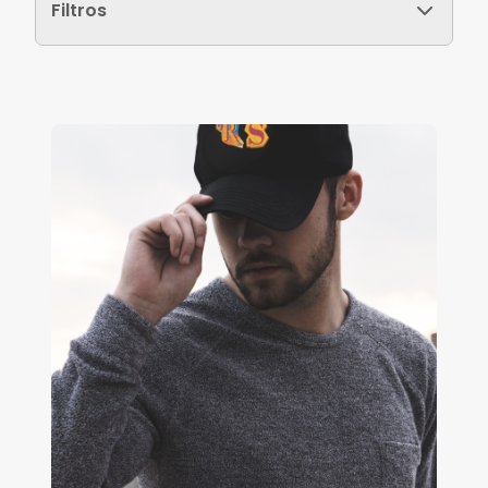
Filtros