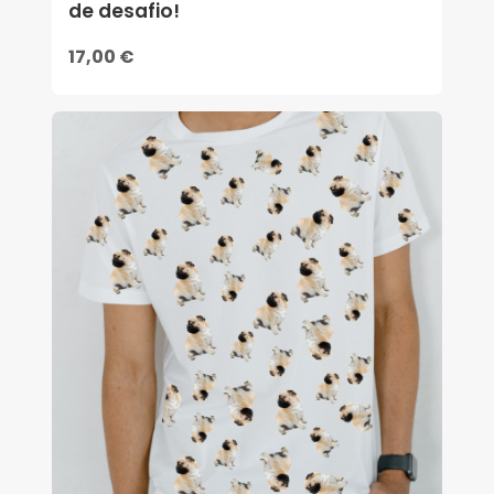
de desafio!
17,00 €