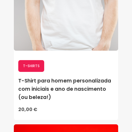
T-SHIRTS
T-Shirt para homem personalizada
com iniciais e ano de nascimento
(ou beleza!)
20,00 €