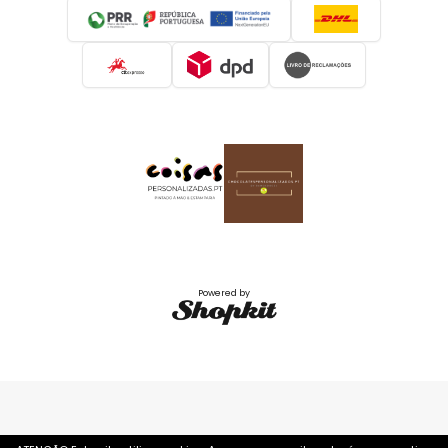
Powered by