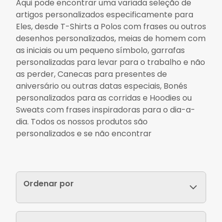
Aqui pode encontrar uma variada seleção de
artigos personalizados especificamente para
Eles, desde T-Shirts a Polos com frases ou outros
desenhos personalizados, meias de homem com
as iniciais ou um pequeno símbolo, garrafas
personalizadas para levar para o trabalho e não
as perder, Canecas para presentes de
aniversário ou outras datas especiais, Bonés
personalizados para as corridas e Hoodies ou
Sweats com frases inspiradoras para o dia-a-
dia. Todos os nossos produtos são
personalizados e se não encontrar
Ordenar por