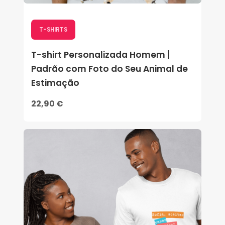
T-SHIRTS
T-shirt Personalizada Homem |
Padrão com Foto do Seu Animal de
Estimação
22,90 €