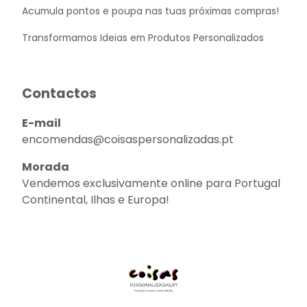
Acumula pontos e poupa nas tuas próximas compras!
Transformamos Ideias em Produtos Personalizados
Contactos
E-mail
encomendas@coisaspersonalizadas.pt
Morada
Vendemos exclusivamente online para Portugal
Continental, Ilhas e Europa!