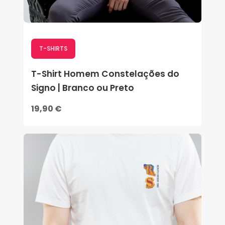
T-SHIRTS
T-Shirt Homem Constelações do
Signo | Branco ou Preto
19,90 €