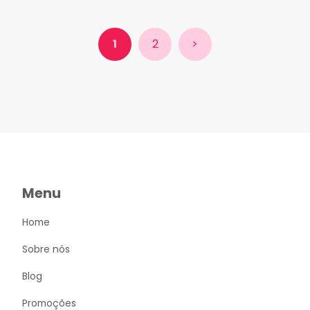
1
2
>
Menu
Home
Sobre nós
Blog
Promoções