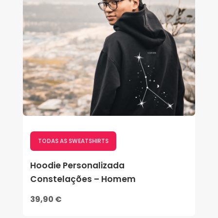
TODAS AS SWEATSHIRTS
Hoodie Personalizada
Constelações – Homem
39,90 €