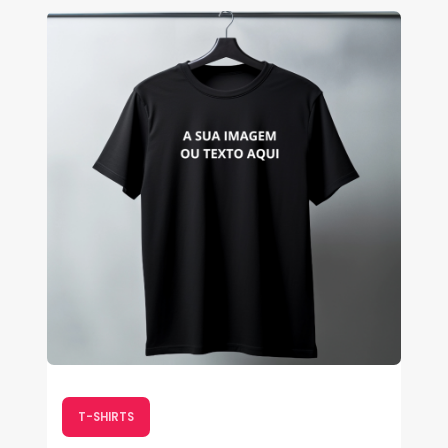
T-SHIRTS