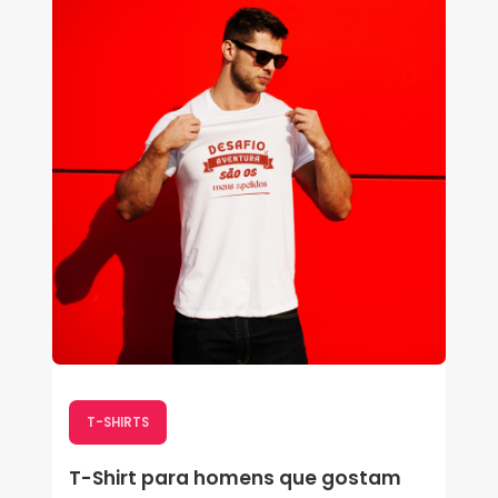
T-SHIRTS
T-Shirt para homens que gostam