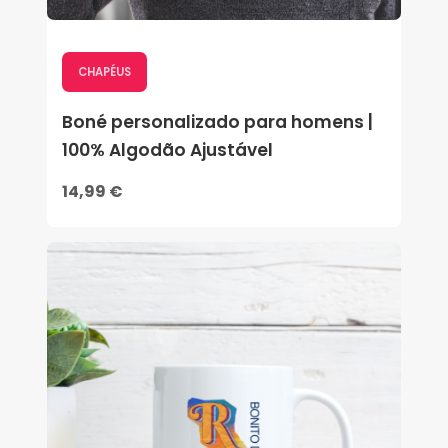
CHAPÉUS
Boné personalizado para homens |
100% Algodão Ajustável
14,99 €