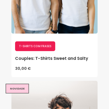
T-SHIRTS COM FRASES
Couples: T-Shirts Sweet and Salty
30,00 €
NOVIDADE