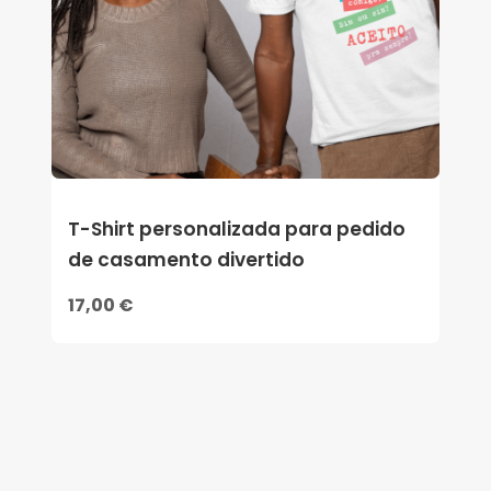
T-Shirt personalizada para pedido
de casamento divertido
17,00 €