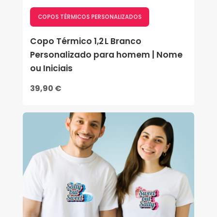
COPOS TÉRMICOS PERSONALIZADOS
Copo Térmico 1,2 L Branco
Personalizado para homem | Nome
ou Iniciais
39,90 €