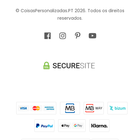
© CoisasPersonalizadas.PT 2026. Todos os direitos
reservados.