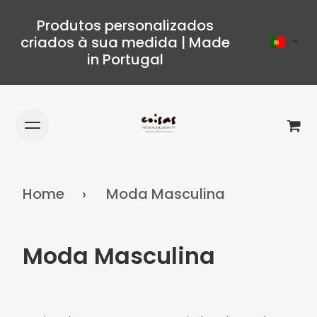
Produtos personalizados
criados à sua medida | Made
in Portugal
Home
Moda Masculina
Moda Masculina