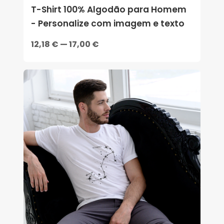
T-Shirt 100% Algodão para Homem
- Personalize com imagem e texto
12,18 € — 17,00 €