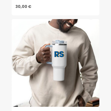
30,00 €