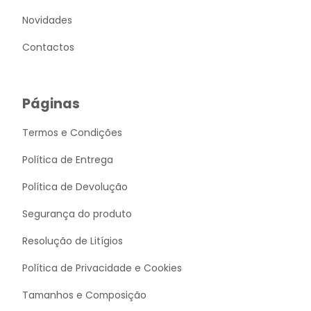
Novidades
Contactos
Páginas
Termos e Condições
Política de Entrega
Política de Devolução
Segurança do produto
Resolução de Litígios
Política de Privacidade e Cookies
Tamanhos e Composição