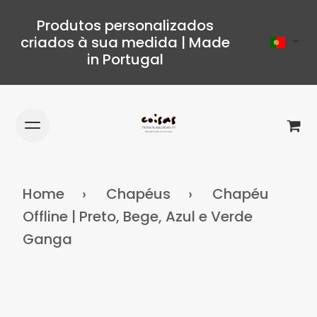
Produtos personalizados
criados à sua medida | Made
in Portugal
Home
Chapéus
Chapéu
Offline | Preto, Bege, Azul e Verde
Ganga