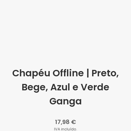
Chapéu Offline | Preto,
Bege, Azul e Verde
Ganga
17,98 €
IVA incluído.