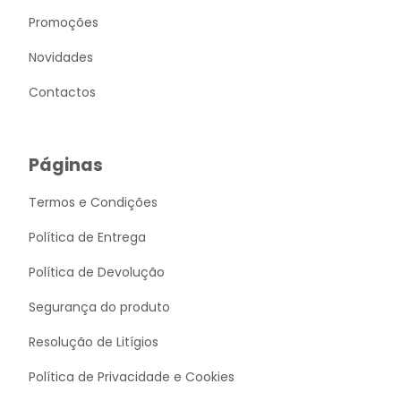
Promoções
Novidades
Contactos
Páginas
Termos e Condições
Política de Entrega
Política de Devolução
Segurança do produto
Resolução de Litígios
Política de Privacidade e Cookies