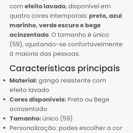
com
efeito lavado
, disponível em
quatro cores intemporais:
preto, azul
marinho, verde escuro e
bege
acinzentado
. O tamanho é único
(59), ajustando-se confortavelmente
à maioria das pessoas.
Características principais
Material:
ganga resistente com
efeito lavado
Cores disponíveis:
Preto ou Bege
acinzentado
Tamanho:
único (59)
Personalização: podes escolher a cor