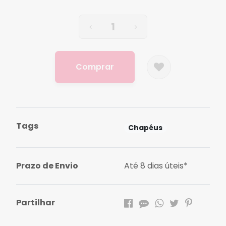
Comprar
Tags
Chapéus
Prazo de Envio
Até 8 dias úteis*
Partilhar