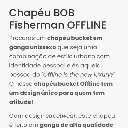
Chapéu BOB
Fisherman OFFLINE
Procuras um
chapéu bucket em
ganga unissexo
que seja uma
combinação de estilo urbano com
identidade pessoal e és aquela
pessoa do
"Offline is the new luxury?"
O nosso
chapéu bucket Offline tem
um design único para quem tem
atitude!
Com design
streetwear
, este chapéu
é feito em
ganga de alta qualidade