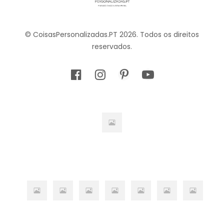
© CoisasPersonalizadas.PT 2026. Todos os direitos
reservados.