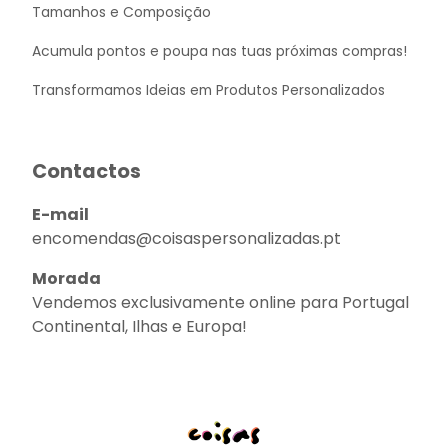
Tamanhos e Composição
Acumula pontos e poupa nas tuas próximas compras!
Transformamos Ideias em Produtos Personalizados
Contactos
E-mail
encomendas@coisaspersonalizadas.pt
Morada
Vendemos exclusivamente online para Portugal
Continental, Ilhas e Europa!