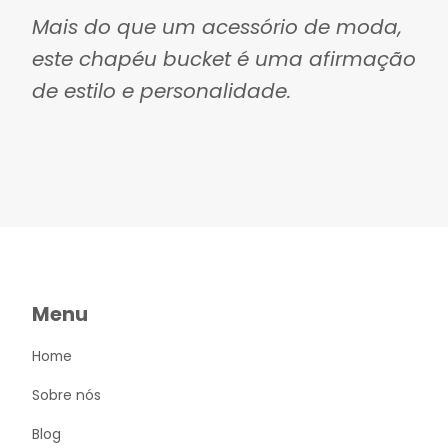
Mais do que um acessório de moda,
este chapéu bucket é uma afirmação
de estilo e personalidade.
Menu
Home
Sobre nós
Blog