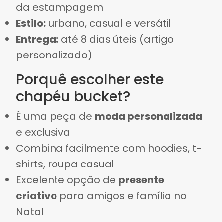
da estampagem
Estilo:
urbano, casual e versátil
Entrega:
até 8 dias úteis (artigo
personalizado)
Porquê escolher este
chapéu bucket?
É uma peça de
moda personalizada
e exclusiva
Combina facilmente com hoodies, t-
shirts, roupa casual
Excelente opção de
presente
criativo
para amigos e família no
Natal