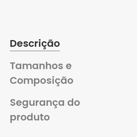
Características
Descrição
Tamanhos e
Composição
Segurança do
produto