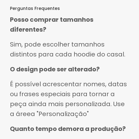
Perguntas Frequentes
Posso comprar tamanhos
diferentes?
Sim, pode escolher tamanhos
distintos para cada hoodie do casal.
O design pode ser alterado?
É possível acrescentar nomes, datas
ou frases especiais para tornar a
peça ainda mais personalizada. Use
a áreea "Personalização"
Quanto tempo demora a produção?