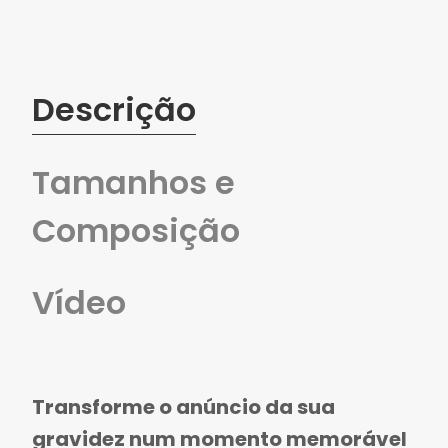
Descrição
Tamanhos e
Composição
Vídeo
Transforme o anúncio da sua
gravidez num momento memorável