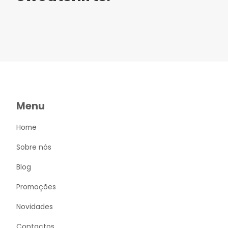
Menu
Home
Sobre nós
Blog
Promoções
Novidades
Contactos