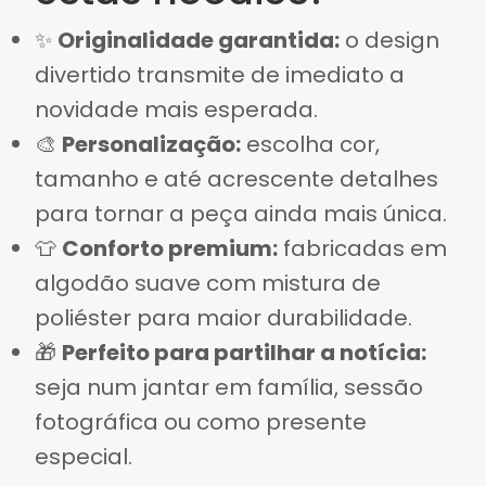
✨
Originalidade garantida:
o design
divertido transmite de imediato a
novidade mais esperada.
🎨
Personalização:
escolha cor,
tamanho e até acrescente detalhes
para tornar a peça ainda mais única.
👕
Conforto premium:
fabricadas em
algodão suave com mistura de
poliéster para maior durabilidade.
🎁
Perfeito para partilhar a notícia:
seja num jantar em família, sessão
fotográfica ou como presente
especial.