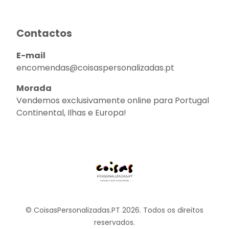
Contactos
E-mail
encomendas@coisaspersonalizadas.pt
Morada
Vendemos exclusivamente online para Portugal
Continental, Ilhas e Europa!
© CoisasPersonalizadas.PT 2026. Todos os direitos
reservados.