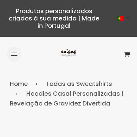
Produtos personalizados
criados à sua medida | Made
in Portugal
Home
Todas as Sweatshirts
Hoodies Casal Personalizadas |
Revelação de Gravidez Divertida