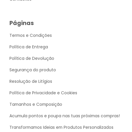
Páginas
Termos e Condições
Política de Entrega
Política de Devolução
Segurança do produto
Resolução de Litígios
Política de Privacidade e Cookies
Tamanhos e Composição
Acumula pontos e poupa nas tuas próximas compras!
Transformamos Ideias em Produtos Personalizados