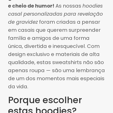
e cheio de humor!
As nossas
hoodies
casal personalizadas para revelação
de gravidez
foram criadas a pensar
em casais que querem surpreender
família e amigos de uma forma
única, divertida e inesquecível. Com
design exclusivo e materiais de alta
qualidade, estas sweatshirts não são
apenas roupa — são uma lembrança
de um dos momentos mais especiais
da vida.
Porque escolher
estas hoodies?