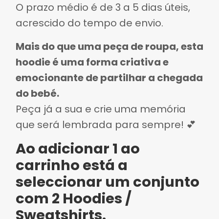
O prazo médio é de 3 a 5 dias úteis,
acrescido do tempo de envio.
Mais do que uma peça de roupa, esta
hoodie é uma forma criativa e
emocionante de partilhar a chegada
do bebé.
Peça já a sua e crie uma memória
que será lembrada para sempre! 💕
Ao adicionar 1 ao
carrinho está a
seleccionar um conjunto
com 2 Hoodies /
Sweatshirts.