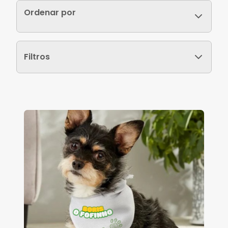
Ordenar por
Filtros