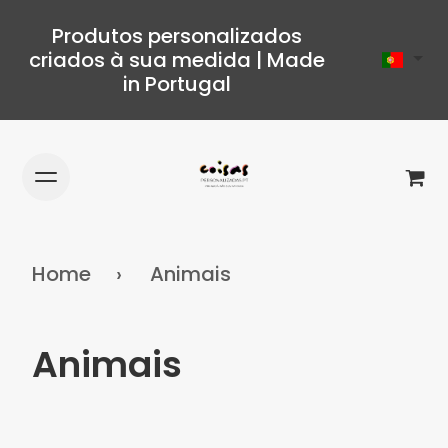
Produtos personalizados
criados à sua medida | Made
in Portugal
Home
Animais
Animais