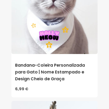
Bandana-Coleira Personalizada
para Gato | Nome Estampado e
Design Cheio de Graça
6,99 €