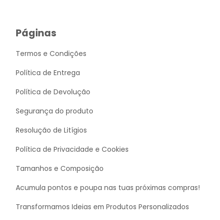
Páginas
Termos e Condições
Política de Entrega
Política de Devolução
Segurança do produto
Resolução de Litígios
Política de Privacidade e Cookies
Tamanhos e Composição
Acumula pontos e poupa nas tuas próximas compras!
Transformamos Ideias em Produtos Personalizados