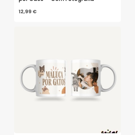
12,99 €