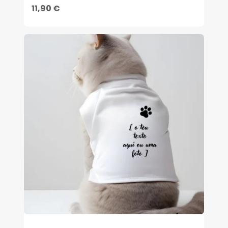
11,90 €