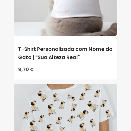
T-Shirt Personalizada com Nome do
Gato | “Sua Alteza Real"
9,70 €