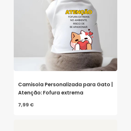
Camisola Personalizada para Gato |
Atenção: Fofura extrema
7,99 €