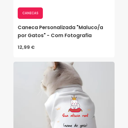
CANECAS
Caneca Personalizada "Maluco/a
por Gatos" - Com Fotografia
12,99 €