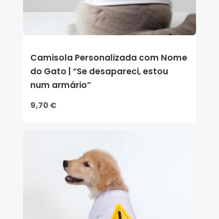
Camisola Personalizada com Nome
do Gato | “Se desapareci, estou
num armário”
9,70 €