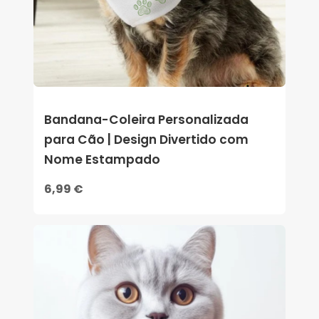
Bandana-Coleira Personalizada
para Cão | Design Divertido com
Nome Estampado
6,99 €