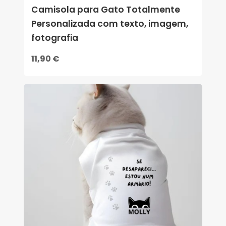
Camisola para Gato Totalmente
Personalizada com texto, imagem,
fotografia
11,90 €