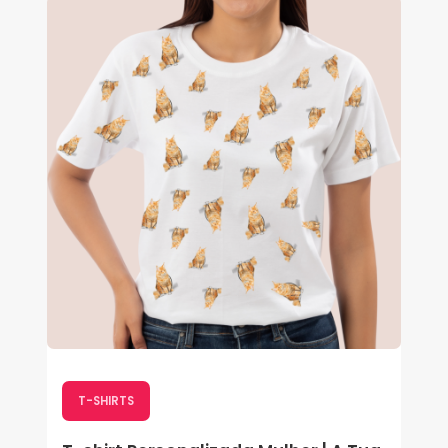
T-SHIRTS