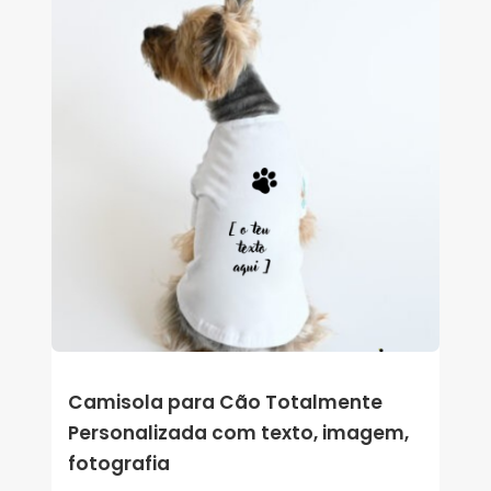
Camisola para Cão Totalmente
Personalizada com texto, imagem,
fotografia