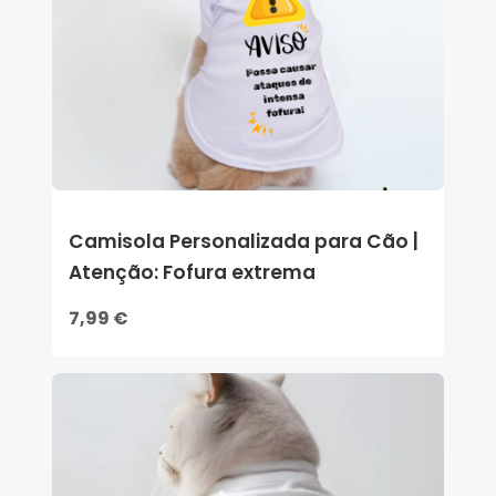
Camisola Personalizada para Cão |
Atenção: Fofura extrema
7,99 €