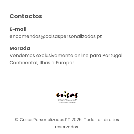
Contactos
E-mail
encomendas@coisaspersonalizadas.pt
Morada
Vendemos exclusivamente online para Portugal
Continental, Ilhas e Europa!
© CoisasPersonalizadas.PT 2026. Todos os direitos
reservados.