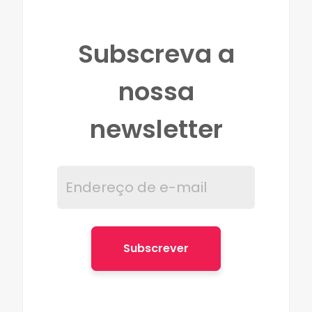
Subscreva a
nossa
newsletter
Subscrever