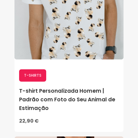
T-SHIRTS
T-shirt Personalizada Homem |
Padrão com Foto do Seu Animal de
Estimação
22,90 €