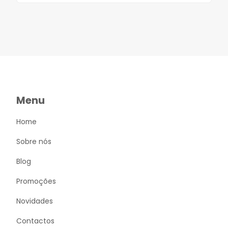
Menu
Home
Sobre nós
Blog
Promoções
Novidades
Contactos