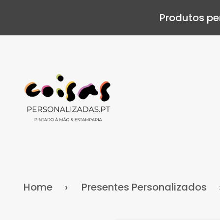
Produtos pe
Home
Presentes Personalizados