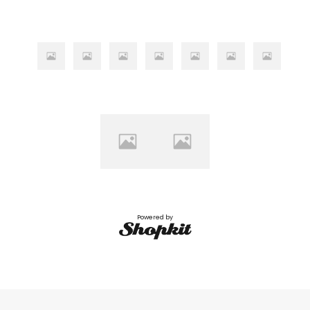
Powered by