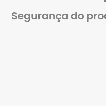
Segurança do pro