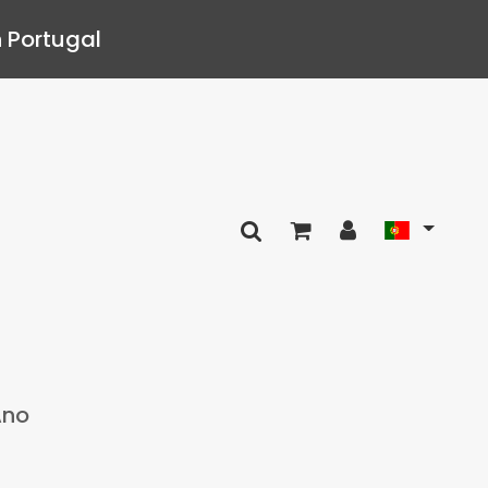
 Portugal
Ano