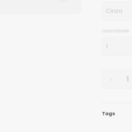
Quantidade
Tags