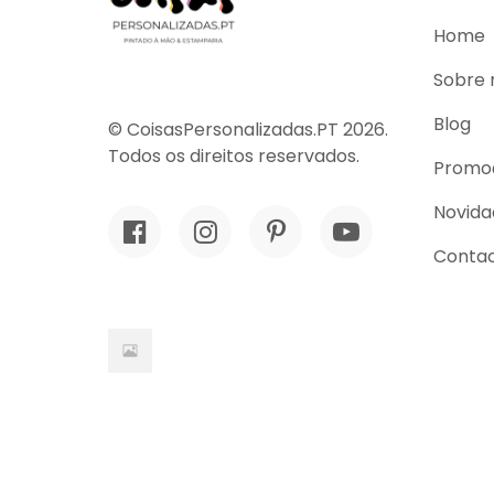
Home
Sobre 
Blog
© CoisasPersonalizadas.PT 2026.
Todos os direitos reservados.
Promo
Novida
Conta