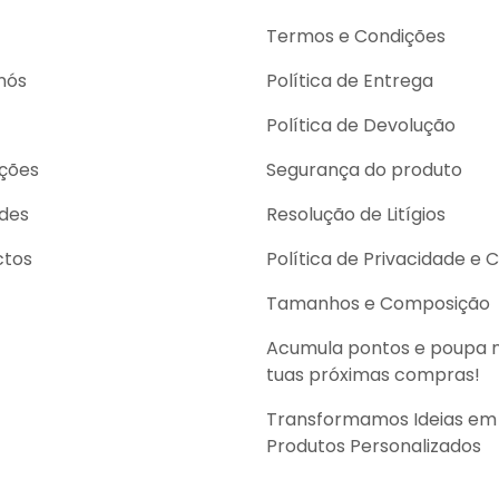
Termos e Condições
nós
Política de Entrega
Política de Devolução
ções
Segurança do produto
des
Resolução de Litígios
ctos
Política de Privacidade e 
Tamanhos e Composição
Acumula pontos e poupa 
tuas próximas compras!
Transformamos Ideias em
Produtos Personalizados