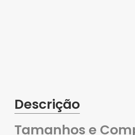
Descrição
Tamanhos e Com