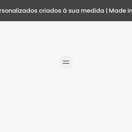
rsonalizados criados à sua medida | Made in