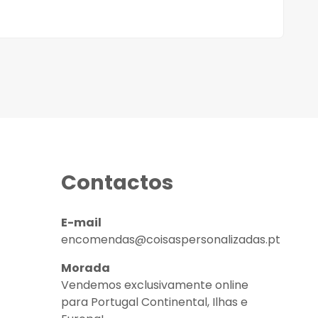
Contactos
E-mail
encomendas@coisaspersonalizadas.pt
Morada
Vendemos exclusivamente online
para Portugal Continental, Ilhas e