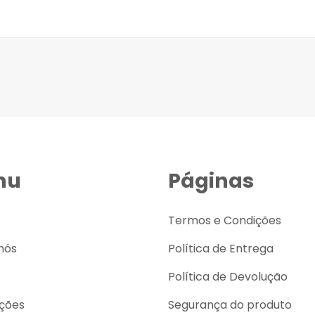
nu
Páginas
Termos e Condições
nós
Política de Entrega
Política de Devolução
ções
Segurança do produto