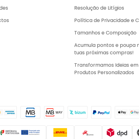
des
Resolução de Litígios
ctos
Política de Privacidade e 
Tamanhos e Composição
Acumula pontos e poupa 
tuas próximas compras!
Transformamos Ideias em
Produtos Personalizados