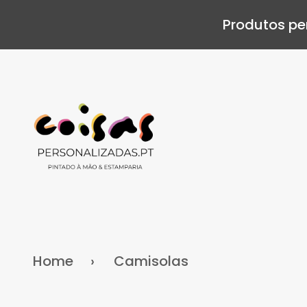
Produtos pe
Home
Camisolas