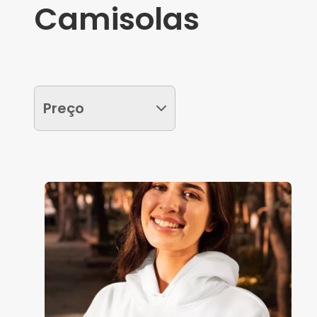
Camisolas
Preço