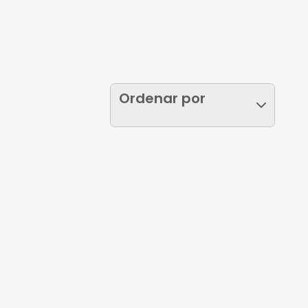
Ordenar por