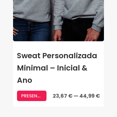
Sweat Personalizada
Minimal – Inicial &
Ano
23,67 € — 44,99 €
PRESENTES PERSONALIZADOS