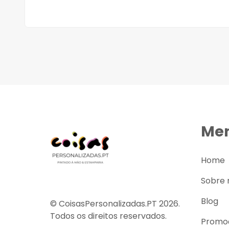
Me
Home
Sobre 
Blog
© CoisasPersonalizadas.PT 2026.
Todos os direitos reservados.
Promo