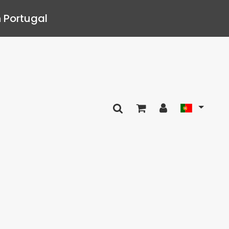
 Portugal